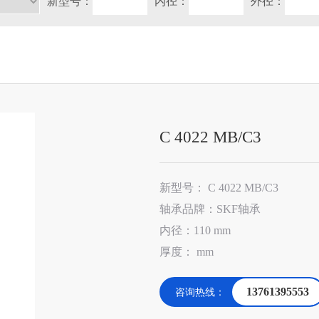
新型号：
内径：
外径：
C 4022 MB/C3
新型号： C 4022 MB/C3
轴承品牌：SKF轴承
内径：110 mm
厚度： mm
13761395553
咨询热线：