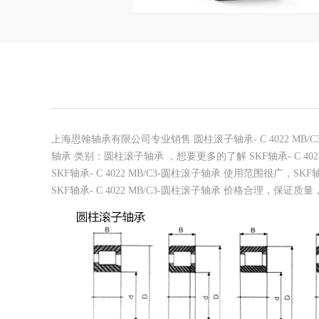
上海思翰轴承有限公司专业销售 圆柱滚子轴承- C 4022 MB/C3-
轴承 类别：圆柱滚子轴承 ，想要更多的了解 SKF轴承- C 
SKF轴承- C 4022 MB/C3-圆柱滚子轴承 使用范围很广
SKF轴承- C 4022 MB/C3-圆柱滚子轴承 价格合理，