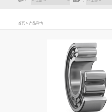
类型：
品牌：
首页
>
产品详情