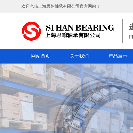
欢迎光临上海思翰轴承有限公司官方网站！
自
网站首页
关于我们
产品展示