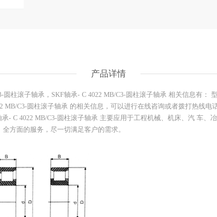
产品详情
圆柱滚子轴承，SKF轴承- C 4022 MB/C3-圆柱滚子轴承 相关信息有： 型号
4022 MB/C3-圆柱滚子轴承 的相关信息，可以进行在线咨询或者拨打热线
，SKF轴承- C 4022 MB/C3-圆柱滚子轴承 主要应用于工程机械、机
保证质量，全方面的服务，尽一切满足客户的需求。