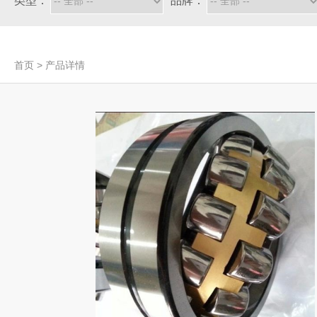
类型：
品牌：
首页
>
产品详情