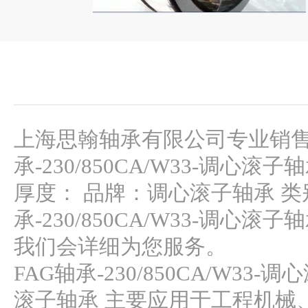
上海思翰轴承有限公司专业销售 调心
承-230/850CA/W33-调心滚子
厚度： 品牌：调心滚子轴承 类
承-230/850CA/W33-
我们会详细为您服务。
FAG轴承-230/850CA/W33-
滚子轴承 主要应用于工程机械