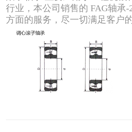
行业，本公司销售的 FAG轴承-2
方面的服务，尽一切满足客户