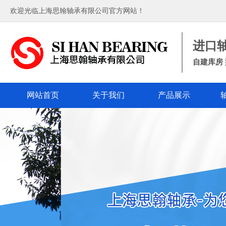
欢迎光临上海思翰轴承有限公司官方网站！
进口
自建库房 
网站首页
关于我们
产品展示